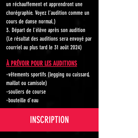
un réchauffement et apprendront une
chorégraphie. Voyez l’audition comme un
cours de danse normal.)
3. Départ de l'élève après son audition
(Le résultat des auditions sera envoyé par
courriel au plus tard le 31 août 2024)
À PRÉVOIR POUR LES AUDITIONS
◦vêtements sportifs (legging ou cuissard,
maillot ou camisole)
◦souliers de course
◦bouteille d'eau
INSCRIPTION