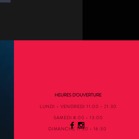
HEURES D'OUVERTURE
LUNDI - VENDREDI 11:00 - 21:30
SAMEDI 8:00 - 13:00
DIMANCHE 11:30 - 16:30