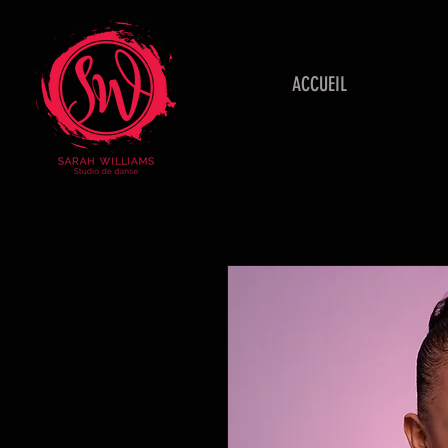
ACCUEIL