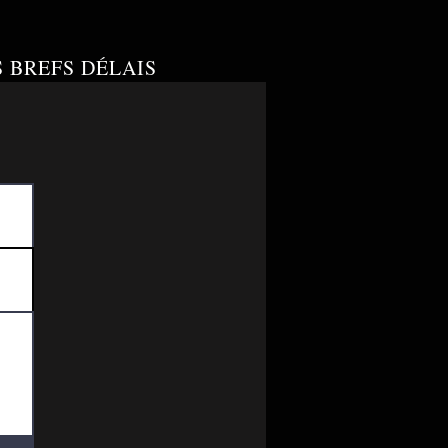
S BREFS DÉLAIS