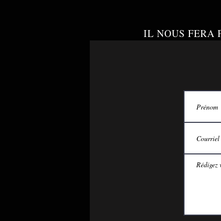
IL NOUS FERA 