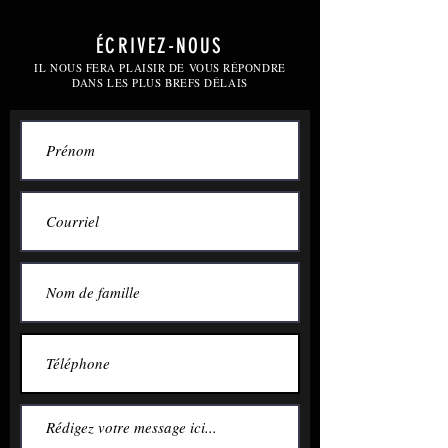
ÉCRIVEZ-NOUS
IL NOUS FERA PLAISIR DE VOUS RÉPONDRE
DANS LES PLUS BREFS DÉLAIS