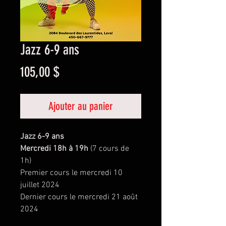
Jazz 6-9 ans
Prix
105,00 $
Ajouter au panier
Jazz 6-9 ans
Mercredi 18h à 19h
(7 cours de
1h)
Premier cours le mercredi 10
juillet 2024
Dernier cours le mercredi 21 août
2024