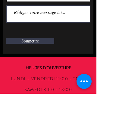
Soumettre
HEURES D'OUVERTURE
LUNDI - VENDREDI 11:00 - 21:30
SAMEDI 8:00 - 13:00
DIMANCHE 11:30 - 16:30