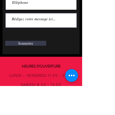
Soumettre
HEURES D'OUVERTURE
LUNDI - VENDREDI 11:00 - 21:30
SAMEDI 8:00 - 13:00
DIMANCHE 11:30 - 16:30