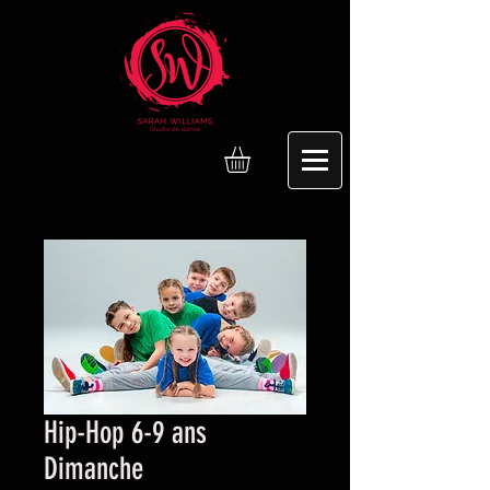
Hip-Hop 6-9 ans
Dimanche