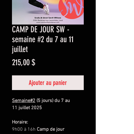
CAMP DE JOUR SW -
semaine #2 du 7 au 11
juillet
Prix
215,00 $
Ajouter au panier
Semaine#2
(5 jours) du 7 au
11 juillet 2025
Horaire:
9h00 à 16h
Camp de jour