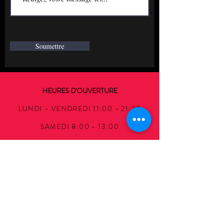
Soumettre
HEURES D'OUVERTURE
LUNDI - VENDREDI 11:00 - 21:30
SAMEDI 8:00 - 13:00
DIMANCHE 11:30 - 16:30
ADRESSE