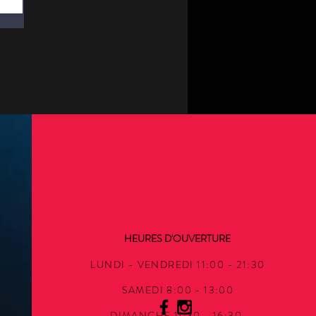
HEURES D'OUVERTURE
LUNDI - VENDREDI 11:00 - 21:30
SAMEDI 8:00 - 13:00
DIMANCHE 11:30 - 16:30