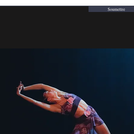
Soumettre