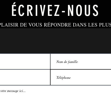
ÉCRIVEZ-NOUS
PLAISIR DE VOUS RÉPONDRE DANS LES PLU