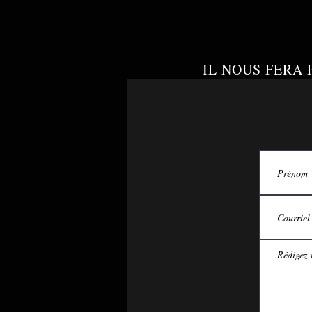
IL NOUS FERA 