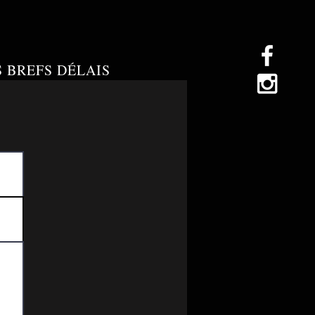
S BREFS DÉLAIS