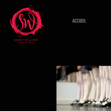
ACCUEIL