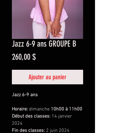
Jazz 6-9 ans GROUPE B
Prix
260,00 $
Ajouter au panier
Jazz 6-9 ans
Horaire:
dimanche
10h00 à 11h00
Début des classes:
14 janvier
2024
Fin des classes:
2 juin 2024