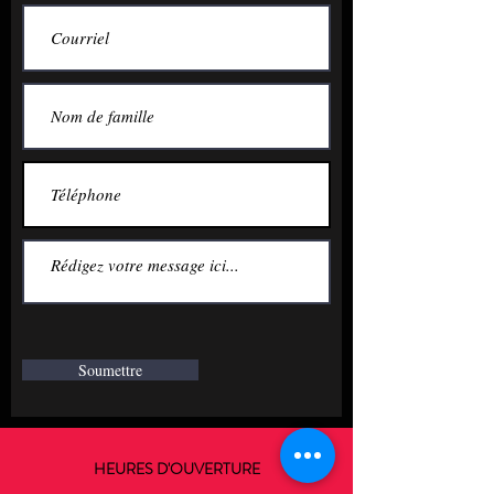
Soumettre
HEURES D'OUVERTURE